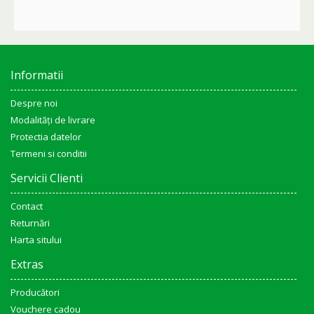
Informatii
Despre noi
Modalități de livrare
Protectia datelor
Termeni si conditii
Servicii Clienti
Contact
Returnări
Harta sitului
Extras
Producători
Vouchere cadou