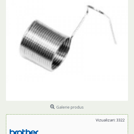
Galerie produs
Vizualizari: 3322